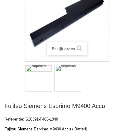
Bekijk groter
Fujitsu Siemens Esprimo M9400 Accu
Referentie:
S26391-F405-L840
Fujitsu Siemens Esprimo M9400 Accu / Batterij