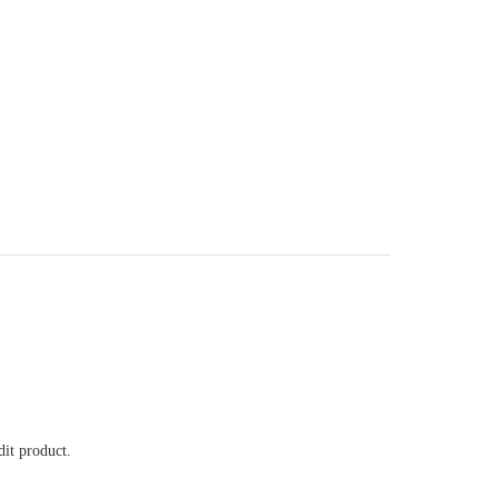
it product.