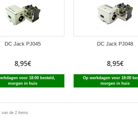
DC Jack PJ045
DC Jack PJ048
8,95€
8,95€
erkdagen voor 18:00 besteld,
Op werkdagen voor 18:00 bes
morgen in huis
morgen in huis
2 van de 2 items