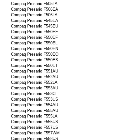
Compaq Presario F505LA
Compaq Presario F506EA
Compaq Presario F506LA
Compaq Presario F545EA
Compaq Presario F545EU
Compaq Presario F550EE
Compaq Presario F550EF
Compaq Presario F550EL
Compaq Presario F550EN
Compaq Presario F550EO
Compaq Presario F550ES
Compaq Presario F550ET
Compaq Presario F551AU
Compaq Presario F552AU
Compaq Presario F552LA
Compaq Presario F553AU
Compaq Presario F553CL
Compaq Presario F553US
Compaq Presario F554AU
Compaq Presario F555AU
Compaq Presario F555LA
Compaq Presario F555US
Compaq Presario F557US
Compaq Presario F557WM
Compaq Presario F558US