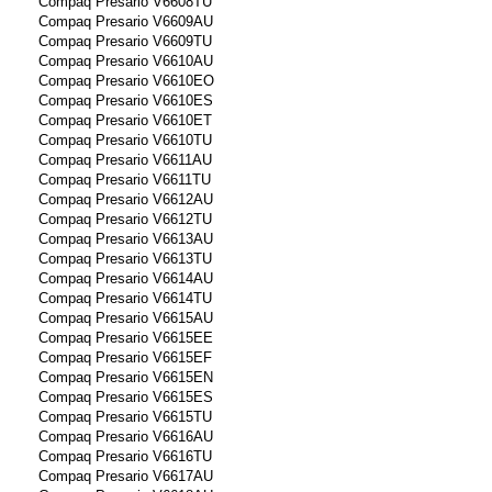
Compaq Presario V6608TU
Compaq Presario V6609AU
Compaq Presario V6609TU
Compaq Presario V6610AU
Compaq Presario V6610EO
Compaq Presario V6610ES
Compaq Presario V6610ET
Compaq Presario V6610TU
Compaq Presario V6611AU
Compaq Presario V6611TU
Compaq Presario V6612AU
Compaq Presario V6612TU
Compaq Presario V6613AU
Compaq Presario V6613TU
Compaq Presario V6614AU
Compaq Presario V6614TU
Compaq Presario V6615AU
Compaq Presario V6615EE
Compaq Presario V6615EF
Compaq Presario V6615EN
Compaq Presario V6615ES
Compaq Presario V6615TU
Compaq Presario V6616AU
Compaq Presario V6616TU
Compaq Presario V6617AU