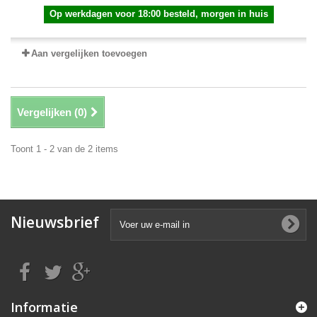
Op werkdagen voor 18:00 besteld, morgen in huis
Aan vergelijken toevoegen
Vergelijken (
0
)
Toont 1 - 2 van de 2 items
Nieuwsbrief
Informatie