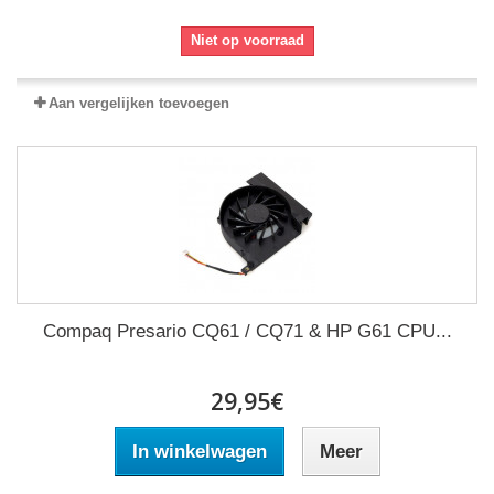
Niet op voorraad
Aan vergelijken toevoegen
Compaq Presario CQ61 / CQ71 & HP G61 CPU...
29,95€
In winkelwagen
Meer