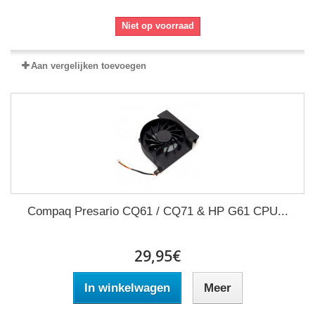
Niet op voorraad
Aan vergelijken toevoegen
Compaq Presario CQ61 / CQ71 & HP G61 CPU...
29,95€
In winkelwagen
Meer