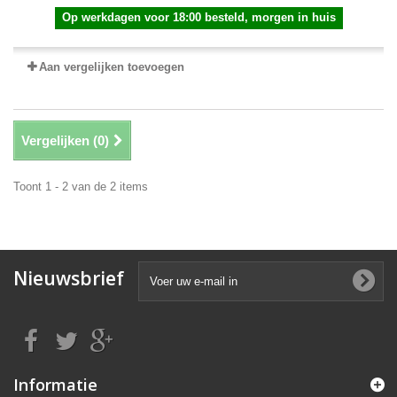
Op werkdagen voor 18:00 besteld, morgen in huis
Aan vergelijken toevoegen
Vergelijken (
0
)
Toont 1 - 2 van de 2 items
Nieuwsbrief
Informatie