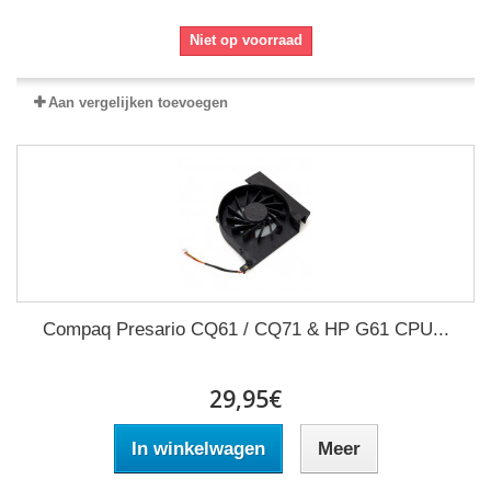
Niet op voorraad
Aan vergelijken toevoegen
Compaq Presario CQ61 / CQ71 & HP G61 CPU...
29,95€
In winkelwagen
Meer