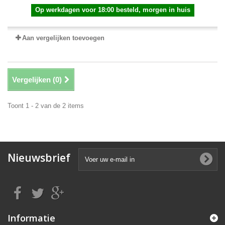
Op werkdagen voor 18:00 besteld, morgen in huis
Aan vergelijken toevoegen
Vergelijken (
0
)
Toont 1 - 2 van de 2 items
Nieuwsbrief
Informatie