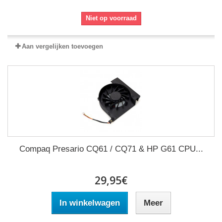
Niet op voorraad
Aan vergelijken toevoegen
Compaq Presario CQ61 / CQ71 & HP G61 CPU...
29,95€
In winkelwagen
Meer