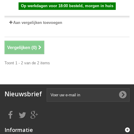
Op werkdagen voor 18:00 besteld, morgen in huis
Aan vergelijken toevoegen
Vergelijken (
0
)
Toont 1 - 2 van de 2 items
Nieuwsbrief
Informatie