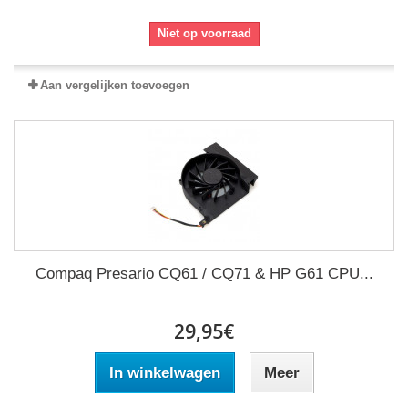
Niet op voorraad
Aan vergelijken toevoegen
Compaq Presario CQ61 / CQ71 & HP G61 CPU...
29,95€
In winkelwagen
Meer