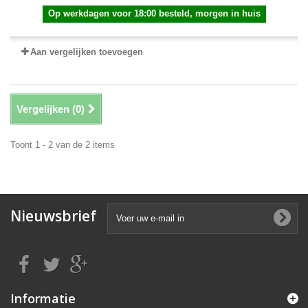
Op werkdagen voor 18:00 besteld, morgen in huis
Aan vergelijken toevoegen
Vergelijken (
0
)
Toont 1 - 2 van de 2 items
Nieuwsbrief
Informatie