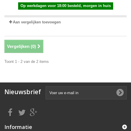
Op werkdagen voor 18:00 besteld, morgen in huis
Aan vergelijken toevoegen
Vergelijken (
0
)
Toont 1 - 2 van de 2 items
Nieuwsbrief
Informatie