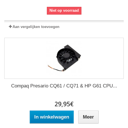
Niet op voorraad
Aan vergelijken toevoegen
Compaq Presario CQ61 / CQ71 & HP G61 CPU...
29,95€
In winkelwagen
Meer