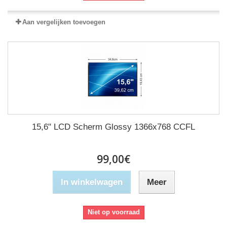
Aan vergelijken toevoegen
15,6" LCD Scherm Glossy 1366x768 CCFL
99,00€
In winkelwagen
Meer
Niet op voorraad