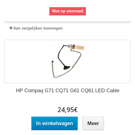
Niet op voorraad
Aan vergelijken toevoegen
HP Compaq G71 CQ71 G61 CQ61 LED Cable
24,95€
In winkelwagen
Meer