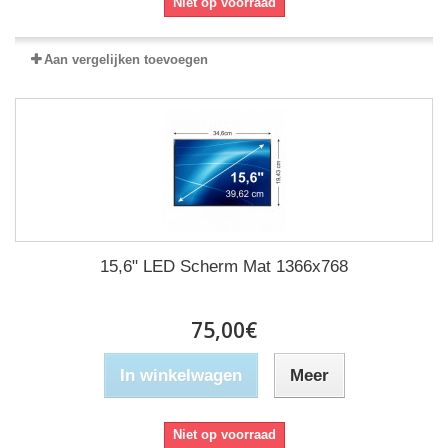
Niet op voorraad
Aan vergelijken toevoegen
15,6" LED Scherm Mat 1366x768
75,00€
In winkelwagen
Meer
Niet op voorraad