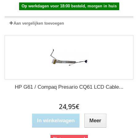
Op werkdagen voor 18:00 besteld, morgen in huis
Aan vergelijken toevoegen
HP G61 / Compaq Presario CQ61 LCD Cable...
24,95€
In winkelwagen
Meer