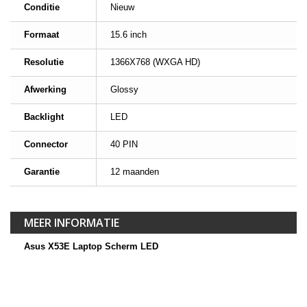
Conditie
Nieuw
Formaat
15.6 inch
Resolutie
1366X768 (WXGA HD)
Afwerking
Glossy
Backlight
LED
Connector
40 PIN
Garantie
12 maanden
MEER INFORMATIE
Asus X53E Laptop Scherm LED