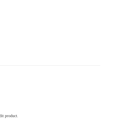
it product.