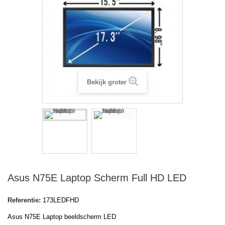
Bekijk groter
Asus N75E Laptop Scherm Full HD LED
Referentie:
173LEDFHD
Asus N75E Laptop beeldscherm LED