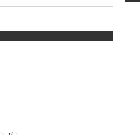
it product.