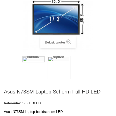
Bekijk groter
Asus N73SM Laptop Scherm Full HD LED
Referentie:
173LEDFHD
Asus N73SM Laptop beeldscherm LED