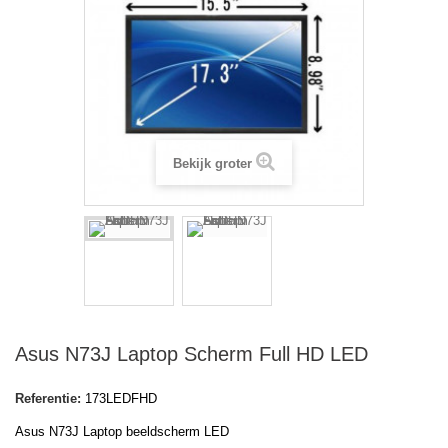
Bekijk groter
Asus N73J Laptop Scherm Full HD LED
Referentie:
173LEDFHD
Asus N73J Laptop beeldscherm LED