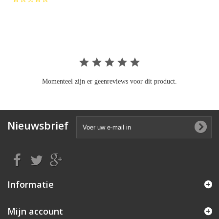
star
rating
Momenteel zijn er geenreviews voor dit product.
Nieuwsbrief
Informatie
Mijn account