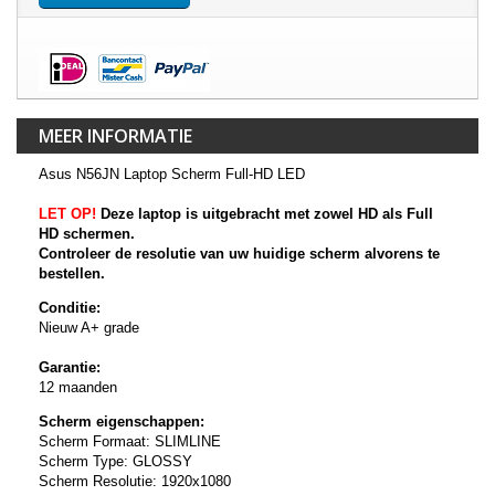
MEER INFORMATIE
Asus N56JN Laptop Scherm Full-HD LED
LET OP!
Deze laptop is uitgebracht met zowel HD als Full
HD schermen.
Controleer de resolutie van uw huidige scherm alvorens te
bestellen.
Conditie:
Nieuw A+ grade
Garantie:
12 maanden
Scherm eigenschappen:
Scherm Formaat: SLIMLINE
Scherm Type: GLOSSY
Scherm Resolutie: 1920x1080