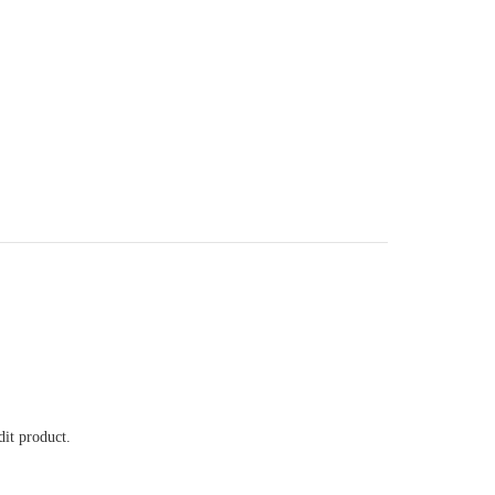
it product.