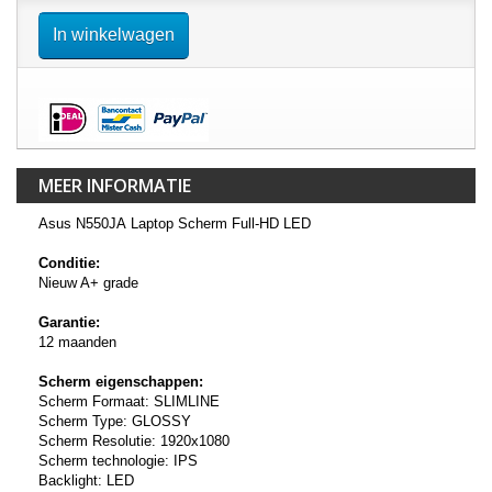
In winkelwagen
MEER INFORMATIE
Asus N550JA Laptop Scherm Full-HD LED
Conditie:
Nieuw A+ grade
Garantie:
12 maanden
Scherm eigenschappen:
Scherm Formaat: SLIMLINE
Scherm Type: GLOSSY
Scherm Resolutie: 1920x1080
Scherm technologie: IPS
Backlight: LED