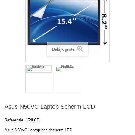
Bekijk groter
Asus N50VC Laptop Scherm LCD
Referentie:
154LCD
Asus N50VC Laptop beeldscherm LED