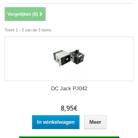
Vergelijken (
0
)
Toont 1 - 3 van de 3 items
DC Jack PJ042
8,95€
In winkelwagen
Meer