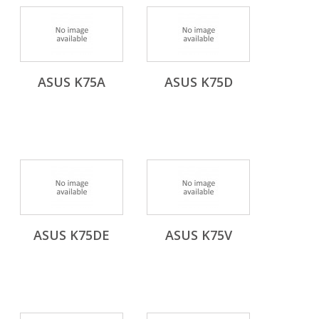
ASUS K75A
ASUS K75D
ASUS K75DE
ASUS K75V