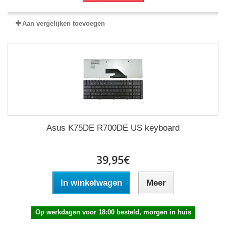
Aan vergelijken toevoegen
Asus K75DE R700DE US keyboard
39,95€
In winkelwagen
Meer
Op werkdagen voor 18:00 besteld, morgen in huis