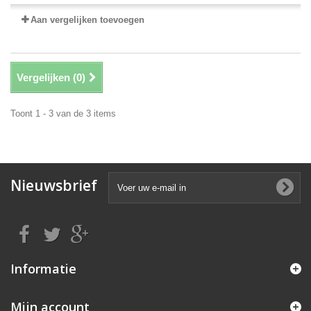
Aan vergelijken toevoegen
Vergelijken (
0
)
Toont 1 - 3 van de 3 items
Nieuwsbrief
Informatie
Mijn account