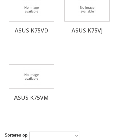
ASUS K75VD
ASUS K75VJ
ASUS K75VM
Sorteren op