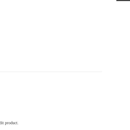
it product.