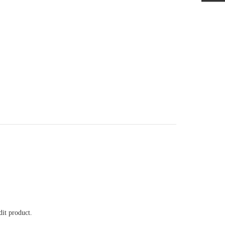
it product.