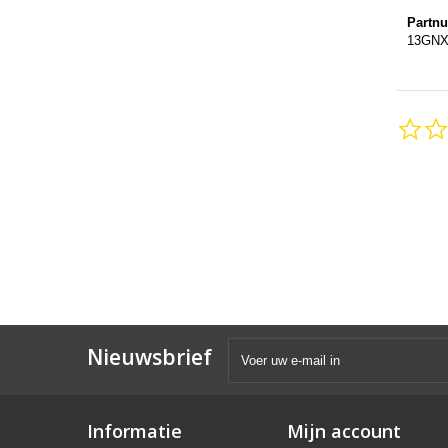
Partn
13GNX
Nieuwsbrief
Informatie
Mijn account