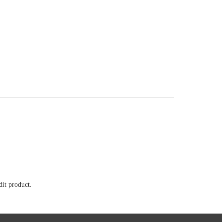
it product.