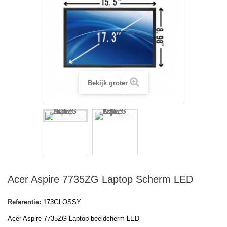
Bekijk groter
Acer Aspire 7735ZG Laptop Scherm LED
Referentie:
173GLOSSY
Acer Aspire 7735ZG Laptop beeldcherm LED