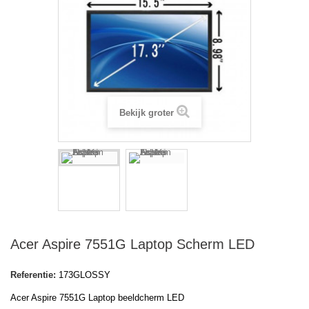
Bekijk groter
Acer Aspire 7551G Laptop Scherm LED
Referentie:
173GLOSSY
Acer Aspire 7551G Laptop beeldcherm LED