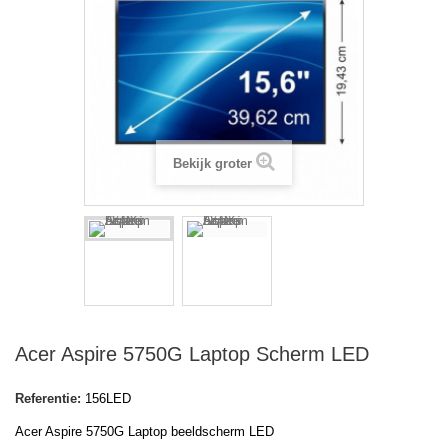
Bekijk groter
Acer Aspire 5750G Laptop Scherm LED
Referentie:
156LED
Acer Aspire 5750G Laptop beeldscherm LED