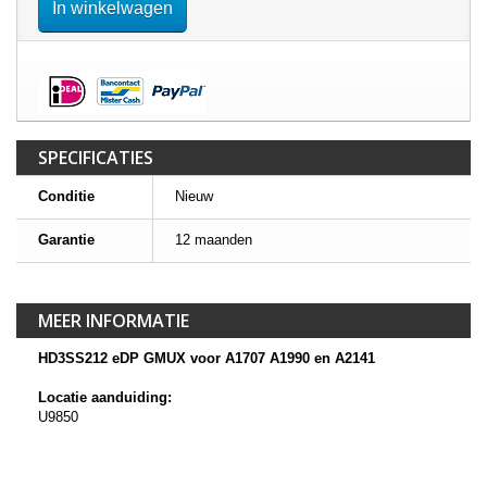
In winkelwagen
SPECIFICATIES
Conditie
Nieuw
Garantie
12 maanden
MEER INFORMATIE
HD3SS212 eDP GMUX voor A1707 A1990 en A2141
Locatie aanduiding:
U9850