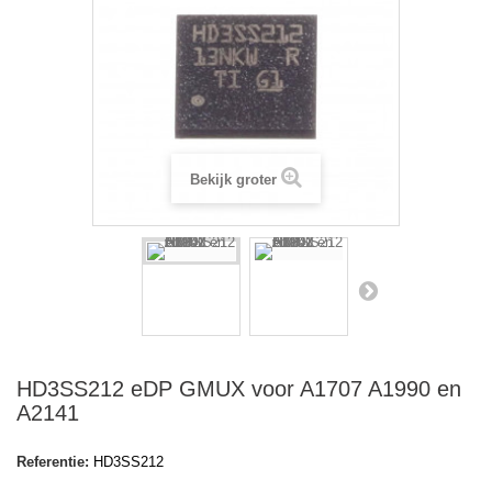
Bekijk groter
HD3SS212 eDP GMUX voor A1707 A1990 en
A2141
Referentie:
HD3SS212