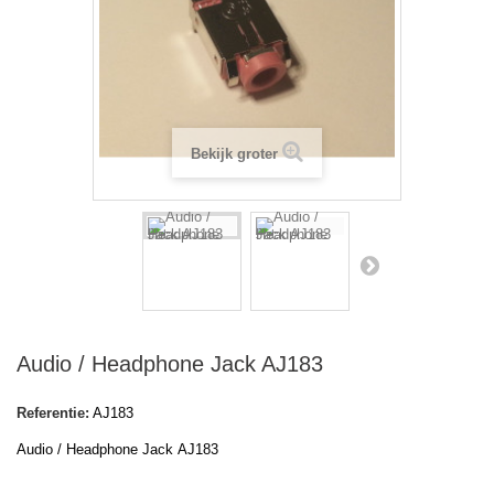
Bekijk groter
Audio / Headphone Jack AJ183
Referentie:
AJ183
Audio / Headphone Jack AJ183