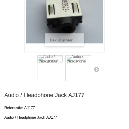
Bekijk groter
Audio / Headphone Jack AJ177
Referentie:
AJ177
Audio / Headphone Jack AJ177