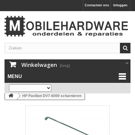
Contacteer ons
Inloggen
Winkelwagen
(leeg)
MENU
HP Pavilion DV7-6000 scharnieren