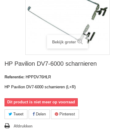
Bekijk groter
HP Pavilion DV7-6000 scharnieren
Referentie:
HPPDV76HLR
HP Pavilion DV7-6000 scharnieren (L+R)
Dit product is niet meer op voorraad
Tweet
Delen
Pinterest
Afdrukken