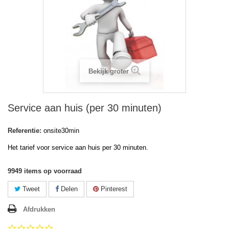
Bekijk groter
Service aan huis (per 30 minuten)
Referentie:
onsite30min
Het tarief voor service aan huis per 30 minuten.
9949
items op voorraad
Tweet
Delen
Pinterest
Afdrukken
0.0