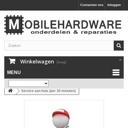
Contacteer ons
Inloggen
Winkelwagen
(leeg)
MENU
Service aan huis (per 30 minuten)