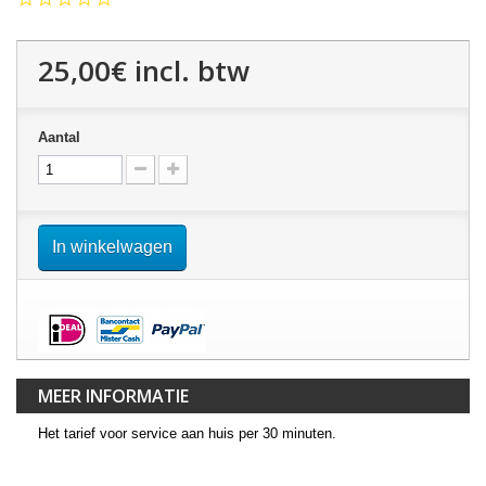
star
rating
25,00€
incl. btw
Aantal
In winkelwagen
MEER INFORMATIE
Het tarief voor service aan huis per 30 minuten.