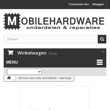
Contacteer ons
Inloggen
Winkelwagen
(leeg)
MENU
Service aan huis (installatie + backup)