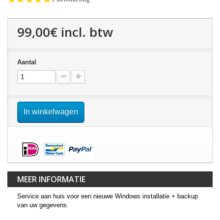
star
rating
99,00€
incl. btw
Aantal
In winkelwagen
MEER INFORMATIE
Service aan huis voor een nieuwe Windows installatie + backup
van uw gegevens.