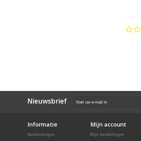
Nieuwsbrief
Informatie
Mijn account
Aanbiedingen
Mijn bestellingen