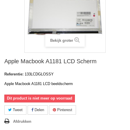
Bekijk groter
Apple Macbook A1181 LCD Scherm
Referentie:
133LCDGLOSSY
Apple Macbook A1181 LCD beeldscherm
Dit product is niet meer op voorraad
Tweet
Delen
Pinterest
Afdrukken