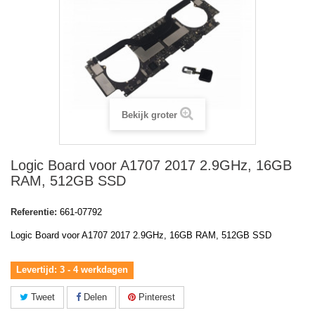
Bekijk groter
Logic Board voor A1707 2017 2.9GHz, 16GB
RAM, 512GB SSD
Referentie:
661-07792
Logic Board voor A1707 2017 2.9GHz, 16GB RAM, 512GB SSD
Levertijd: 3 - 4 werkdagen
Tweet
Delen
Pinterest