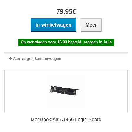
79,95€
In winkelwagen
Meer
Op werkdagen voor 16:00 besteld, morgen in huis
Aan vergelijken toevoegen
MacBook Air A1466 Logic Board