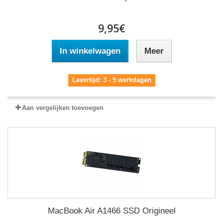
9,95€
In winkelwagen
Meer
Levertijd: 3 - 5 werkdagen
Aan vergelijken toevoegen
MacBook Air A1466 SSD Origineel