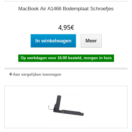
MacBook Air A1466 Bodemplaat Schroefjes
4,95€
In winkelwagen
Meer
Op werkdagen voor 16:00 besteld, morgen in huis
Aan vergelijken toevoegen