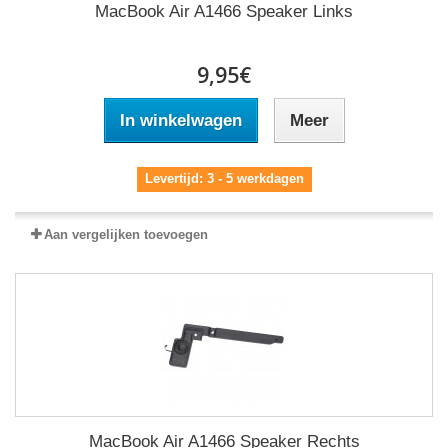
MacBook Air A1466 Speaker Links
9,95€
In winkelwagen
Meer
Levertijd: 3 - 5 werkdagen
Aan vergelijken toevoegen
MacBook Air A1466 Speaker Rechts