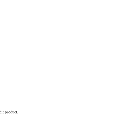
it product.