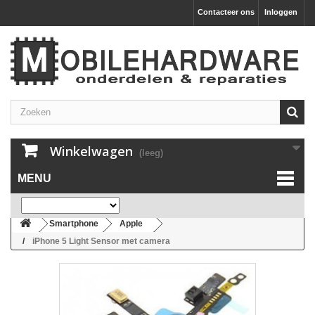
Contacteer ons
Inloggen
Winkelwagen
(leeg)
MENU
Smartphone
Apple
iPhone 5 Light Sensor met camera