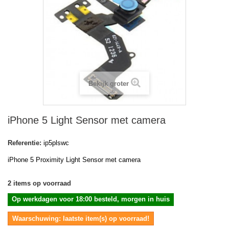
Bekijk groter
iPhone 5 Light Sensor met camera
Referentie:
ip5plswc
iPhone 5
Proximity Light Sensor met camera
2
items op voorraad
Op werkdagen voor 18:00 besteld, morgen in huis
Waarschuwing: laatste item(s) op voorraad!