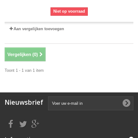
Niet op voorraad
Aan vergelijken toevoegen
Vergelijken (
0
)
Toont 1 - 1 van 1 item
Nieuwsbrief