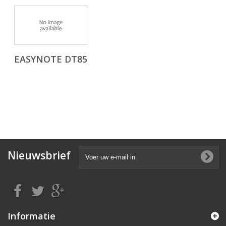
EASYNOTE DT85
Nieuwsbrief
Informatie