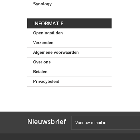
Synology
INFORMATIE
Openingstijden
Verzenden
Algemene voorwaarden
Over ons
Betalen
Privacybeleid
Nieuwsbrief