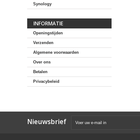
Synology
INFORMATIE
Openingstijden
Verzenden
Algemene voorwaarden
Over ons
Betalen
Privacybeleid
Nieuwsbrief