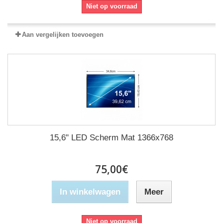
Niet op voorraad
Aan vergelijken toevoegen
15,6" LED Scherm Mat 1366x768
75,00€
In winkelwagen
Meer
Niet op voorraad