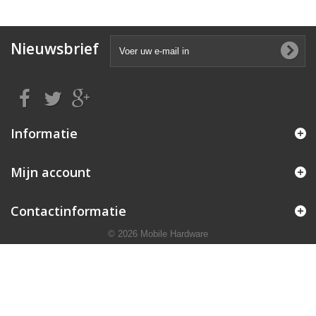
Nieuwsbrief
Informatie
Mijn account
Contactinformatie
© 2026 Mobile Hardware