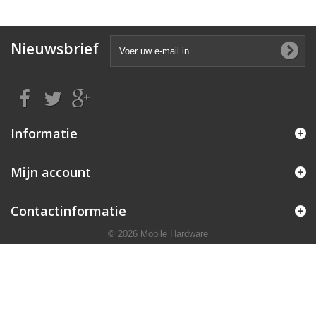
Nieuwsbrief
Informatie
Mijn account
Contactinformatie
© 2026 Mobile Hardware