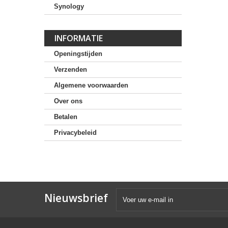
Synology
INFORMATIE
Openingstijden
Verzenden
Algemene voorwaarden
Over ons
Betalen
Privacybeleid
Nieuwsbrief